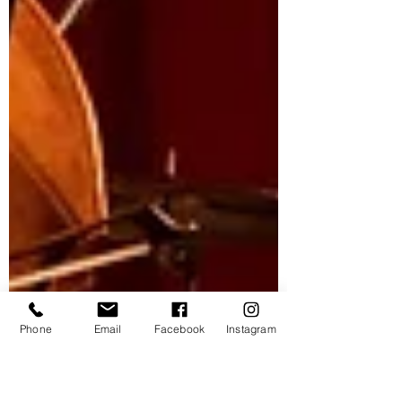
Phone
Email
Facebook
Instagram