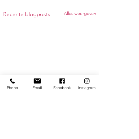
Alles weergeven
Recente blogposts
Phone
Email
Facebook
Instagram
Opmerkingen