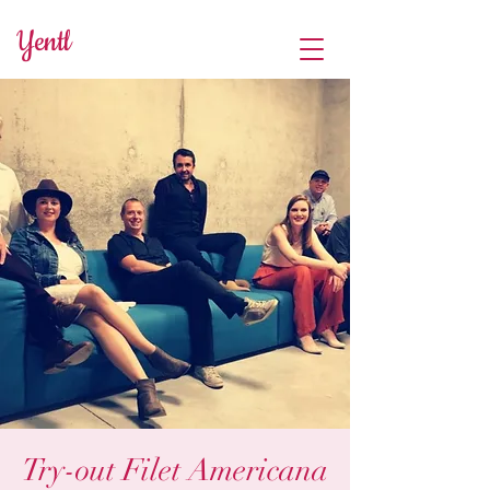
Yentl
Try-out Filet Americana