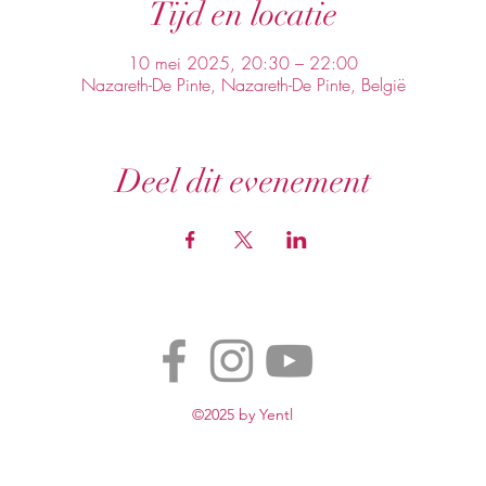
Tijd en locatie
10 mei 2025, 20:30 – 22:00
Nazareth-De Pinte, Nazareth-De Pinte, België
Deel dit evenement
©2025 by Yentl