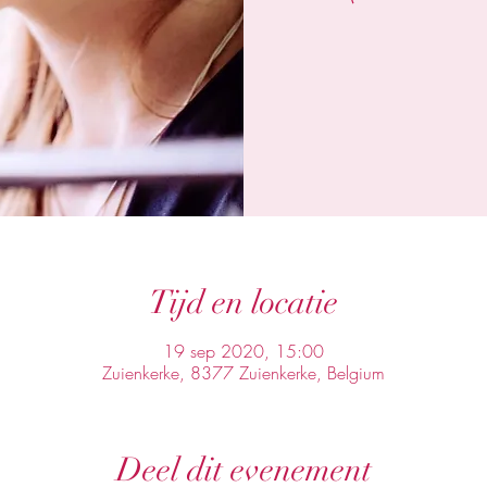
Tijd en locatie
19 sep 2020, 15:00
Zuienkerke, 8377 Zuienkerke, Belgium
Deel dit evenement