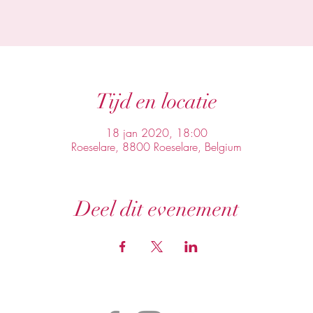
Tijd en locatie
18 jan 2020, 18:00
Roeselare, 8800 Roeselare, Belgium
Deel dit evenement