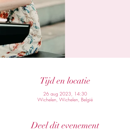
Tijd en locatie
26 aug 2023, 14:30
Wichelen, Wichelen, België
Deel dit evenement