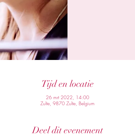
Tijd en locatie
26 mrt 2022, 14:00
Zulte, 9870 Zulte, Belgium
Deel dit evenement