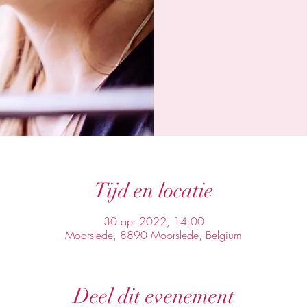
Tijd en locatie
30 apr 2022, 14:00
Moorslede, 8890 Moorslede, Belgium
Deel dit evenement