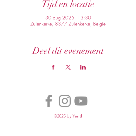
Tijd en locatie
30 aug 2025, 13:30
Zuienkerke, 8377 Zuienkerke, België
Deel dit evenement
©2025 by Yentl