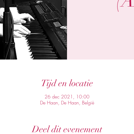
(
Tijd en locatie
26 dec 2021, 10:00
De Haan, De Haan, België
Deel dit evenement